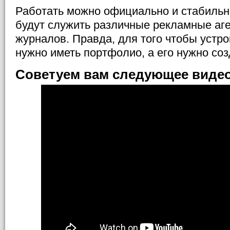
Работать можно официально и стабильн
будут служить различные рекламные аге
журналов. Правда, для того чтобы устро
нужно иметь портфолио, а его нужно соз
Советуем вам следующее виде