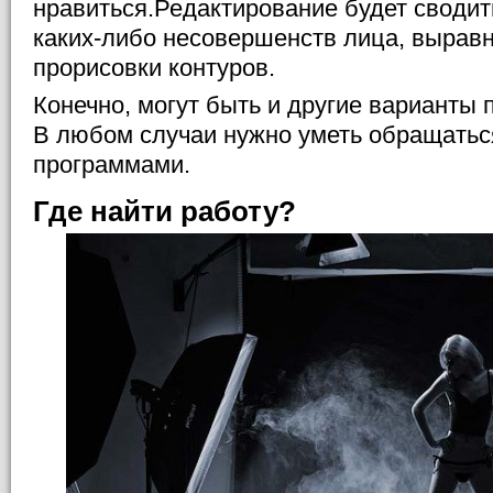
нравиться.Редактирование будет сводит
каких-либо несовершенств лица, вырав
прорисовки контуров.
Конечно, могут быть и другие варианты 
В любом случаи нужно уметь обращатьс
программами.
Где найти работу?