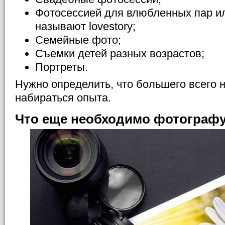
Фотосессией для влюбленных пар или
называют lovestory;
Семейные фото;
Съемки детей разных возрастов;
Портреты.
Нужно определить, что большего всего 
набираться опыта.
Что еще необходимо фотограф