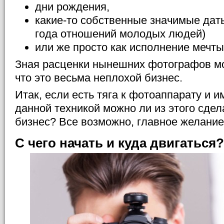
дни рождения,
какие-то собственные значимые даты
года отношений молодых людей)
или же просто как исполнение мечты
Зная расценки нынешних фотографов м
что это весьма неплохой бизнес.
Итак, если есть тяга к фотоаппарату и 
данной техникой можно ли из этого сде
бизнес? Все возможно, главное желание
С чего начать и куда двигаться?