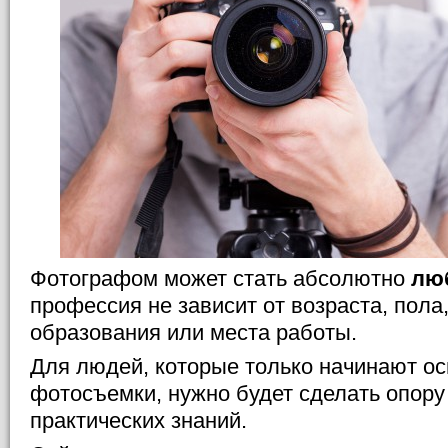
Фотографом может стать абсолютно
лю
профессия не зависит от возраста, пола,
образования или места работы.
Для людей, которые только начинают ос
фотосъемки, нужно будет сделать опору 
практических знаний.