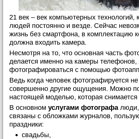
21 век – век компьютерных технологий,
людей постоянно и везде. Сейчас невоз
жизнь без смартфона, в комплектацию к
должна входить камера.
Несмотря на то, что основная часть фот
делается именно на камеры телефонов,
фотографироваться с помощью фотоапп
Ведь когда человек фотографируется не с
совершенно другие ощущения. Можно по
настоящей моделью, которая снимается
В основном
услугами фотографа
люди,
связаны с обложками журналов, пользую
праздники:
свадьбы,