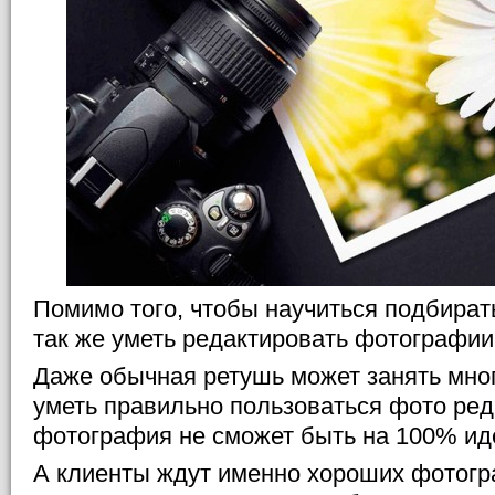
Помимо того, чтобы научиться подбира
так же уметь редактировать фотографии
Даже обычная ретушь может занять мног
уметь правильно пользоваться фото ре
фотография не сможет быть на 100% ид
А клиенты ждут именно хороших фотогр