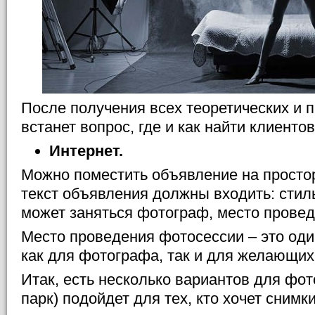
После получения всех теоретических и п
встанет вопрос, где и как найти клиентов
Интернет.
Можно поместить объявление на простор
текст объявления должны входить: стил
может заняться фотограф, место провед
Место проведения фотосессии – это оди
как для фотографа, так и для желающих
Итак, есть несколько вариантов для фот
парк) подойдет для тех, кто хочет снимк