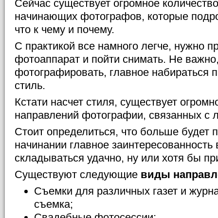
Сейчас существует огромное количество
начинающих фотографов, которые подро
что к чему и почему.
С практикой все намного легче, нужно п
фотоаппарат и пойти снимать. Не важно,
фотографировать, главное набираться пр
стиль.
Кстати насчет стиля, существует огромн
направлений фотографии, связанных с 
Стоит определиться, что больше будет 
начинании главное заинтересованность в
складываться удачно, ну или хотя бы п
Существуют следующие
виды направл
Съемки для различных газет и журн
съемка;
Свадебные фотосессии;