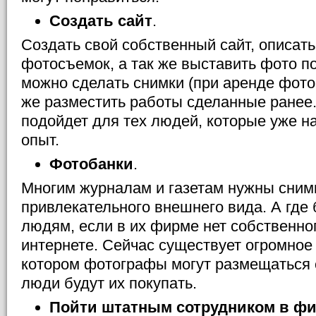
Создать сайт
.
Создать свой собственный сайт, описат
фотосъемок, а так же выставить фото п
можно сделать снимки (при аренде фотог
же разместить работы сделанные ранее.
подойдет для тех людей, которые уже н
опыт.
Фотобанки
.
Многим журналам и газетам нужны сним
привлекательного внешнего вида. А где
людям, если в их фирме нет собственно
интернете. Сейчас существует огромное 
котором фотографы могут размещаться 
люди будут их покупать.
Пойти штатным сотрудником в ф