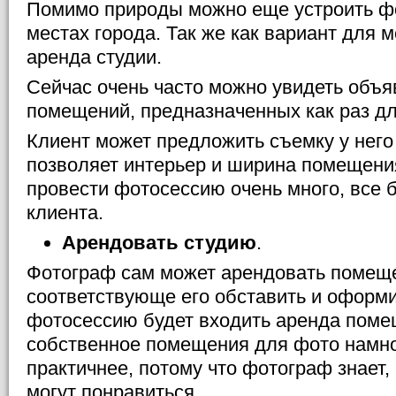
Помимо природы можно еще устроить ф
местах города. Так же как вариант для 
аренда студии.
Сейчас очень часто можно увидеть объя
помещений, предназначенных как раз дл
Клиент может предложить съемку у него
позволяет интерьер и ширина помещения
провести фотосессию очень много, все б
клиента.
Арендовать студию
.
Фотограф сам может арендовать помеще
соответствующе его обставить и оформит
фотосессию будет входить аренда поме
собственное помещения для фото намно
практичнее, потому что фотограф знает,
могут понравиться.