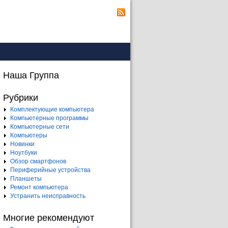
Наша Группа
Рубрики
Комплектующие компьютера
Компьютерные программы
Компьютерные сети
Компьютеры
Новинки
Ноутбуки
Обзор смартфонов
Периферийные устройства
Планшеты
Ремонт компьютера
Устранить неисправность
Многие рекомендуют