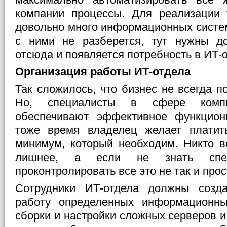
компании процессы. Для реализации 
довольно много информационных систем
с ними не разберется, тут нужны до
отсюда и появляется потребность в ИТ-
Организация работы ИТ-отдела
Так сложилось, что бизнес не всегда п
Но, специалисты в сфере компь
обеспечивают эффективное функцион
тоже время владелец желает платить
минимум, который необходим. Никто в
лишнее, а если не знать спе
проконтролировать все это не так и прос
Сотрудники ИТ-отдела должны созд
работу определенных информационны
сборки и настройки сложных серверов и