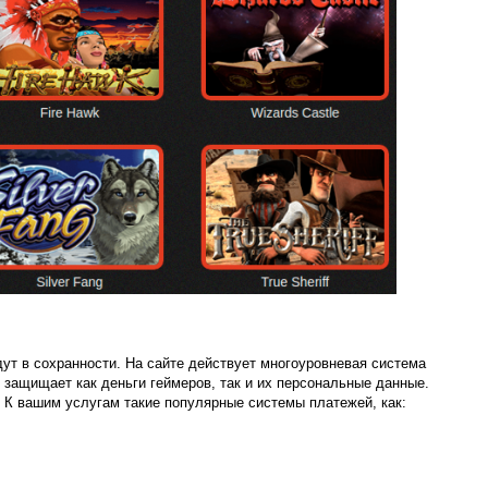
ут в сохранности. На сайте действует многоуровневая система
о защищает как деньги геймеров, так и их персональные данные.
 К вашим услугам такие популярные системы платежей, как: