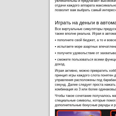
увлекательны и предлагают высококач
отдачи каждого аппарата максимально
позволит вам выбрать самый интересн
Играть на деньги в авто
Все виртуальные симуляторы предусм
также вполне реальна. Играя в автом
• пополните свой бюджет, а то и вовс
• испытаете море азартных впечатлен
• получите удовольствие от захваты
• сможете пользоваться всеми функц
доход.
Играя активно, можно превратить хобб
принцип игры каждого слота понятен 
управления расположены под барабана
секунд. Далее следует проста нажать 
комбинация из 3 или более одинаковых
Чтобы такое сочетание получалось ма
специальные символы, которые помог
дополнительные бонусные раунды и ри