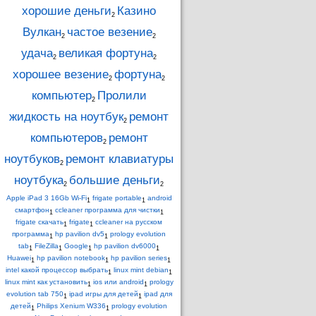
хорошие деньги
Казино
2
Вулкан
частое везение
2
2
удача
великая фортуна
2
2
хорошее везение
фортуна
2
2
компьютер
Пролили
2
жидкость на ноутбук
ремонт
2
компьютеров
ремонт
2
ноутбуков
ремонт клавиатуры
2
ноутбука
большие деньги
2
2
Apple iPad 3 16Gb Wi-Fi
frigate portable
android
1
1
смартфон
ccleaner программа для чистки
1
1
frigate скачать
frigate
ccleaner на русском
1
1
программа
hp pavilion dv5
prology evolution
1
1
tab
FileZilla
Google
hp pavilion dv6000
1
1
1
1
Huawei
hp pavilion notebook
hp pavilion series
1
1
1
intel какой процессор выбрать
linux mint debian
1
1
linux mint как установить
ios или android
prology
1
1
evolution tab 750
ipad игры для детей
ipad для
1
1
детей
Philips Xenium W336
prology evolution
1
1