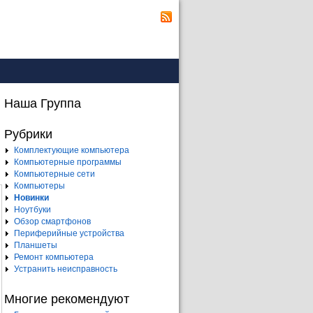
Наша Группа
Рубрики
Комплектующие компьютера
Компьютерные программы
Компьютерные сети
Компьютеры
Новинки
Ноутбуки
Обзор смартфонов
Периферийные устройства
Планшеты
Ремонт компьютера
Устранить неисправность
Многие рекомендуют