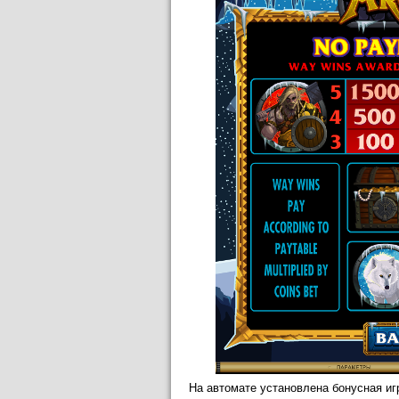
На автомате установлена бонусная иг