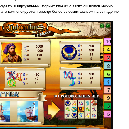
получить в виртуальных игорных клубах с таких символов можно
это компенсируется гораздо более высоким шансом на выпадение