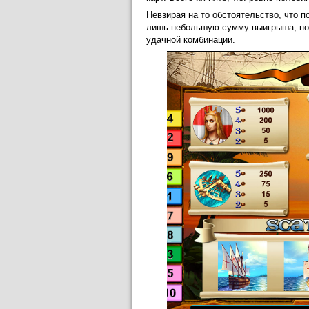
Невзирая на то обстоятельство, что 
лишь небольшую сумму выигрыша, но 
удачной комбинации.