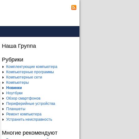
Наша Группа
Рубрики
Комплектующие компьютера
Компьютерные программы
Компьютерные сети
Компьютеры
Новинки
Ноутбуки
Обзор смартфонов
Периферийные устройства
Планшеты
Ремонт компьютера
Устранить неисправность
Многие рекомендуют