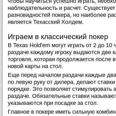
чтобы научиться успешно играть, необх
наблюдательность и расчет. Существует
разновидностей покера, но наиболее р
является Техасский Холдем.
Играем в классический покер
В Texas Hold'em могут играть от 2 до 10
раздаче каждому игроку выдаются две к
торговля, которая продолжается после
новой карты на стол.
Еще перед началом раздачи каждые два
по левую руку от дилера, делают ставки
порядке. Это позволяет стимулировать 
раздаче. Обязательные ставки называю
указываются при посадке за стол.
Главное в покере иметь сильную комби