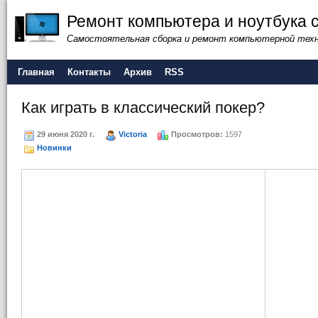
Ремонт компьютера и ноутбука 
Самостоятельная сборка и ремонт компьютерной тех
Главная
Контакты
Архив
RSS
Как играть в классический покер?
29 июня 2020 г.
Victoria
Просмотров:
1597
Новинки