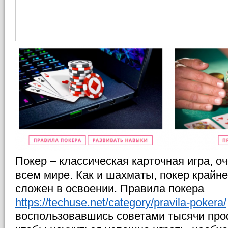
Покер – классическая карточная игра, о
всем мире. Как и шахматы, покер крайне
сложен в освоении. Правила покера
https://techuse.net/category/pravila-pokera/
воспользовавшись советами тысячи про