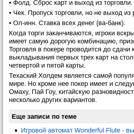
• Фолд. Сброс карт и выход из торговли.
• Чек. Пропуск торговли, но не выход из
• Ол-инн. Ставка всех денег (ва-банк).
Когда торги заканчиваются, игроки вскры
имеет самую дорогую комбинацию, приз
Торговля в покере проводится до сдачи 
выкладывания первых трех карт на сто
четвертой и пятой карты.
Техаский Холдем является самой популя
мире. Но кроме нее покер имеет и след
Омаху, Пай Гоу, китайскую разновидност
несколько других вариантов.
Еще записи по теме
Игровой автомат Wonderful Flute - в