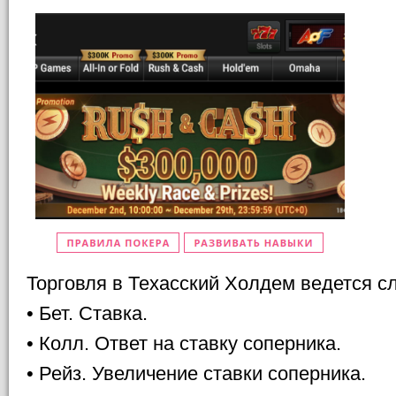
Торговля в Техасский Холдем ведется 
• Бет. Ставка.
• Колл. Ответ на ставку соперника.
• Рейз. Увеличение ставки соперника.