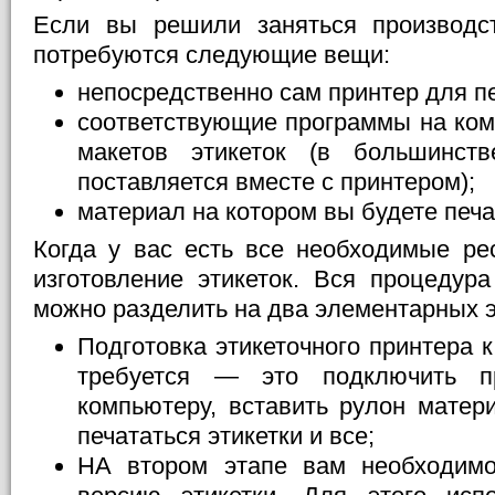
Если вы решили заняться производст
потребуются следующие вещи:
непосредственно сам принтер для пе
соответствующие программы на ком
макетов этикеток (в большинст
поставляется вместе с принтером);
материал на котором вы будете печа
Когда у вас есть все необходимые ре
изготовление этикеток. Вся процедура
можно разделить на два элементарных э
Подготовка этикеточного принтера к
требуется — это подключить п
компьютеру, вставить рулон матер
печататься этикетки и все;
НА втором этапе вам необходимо