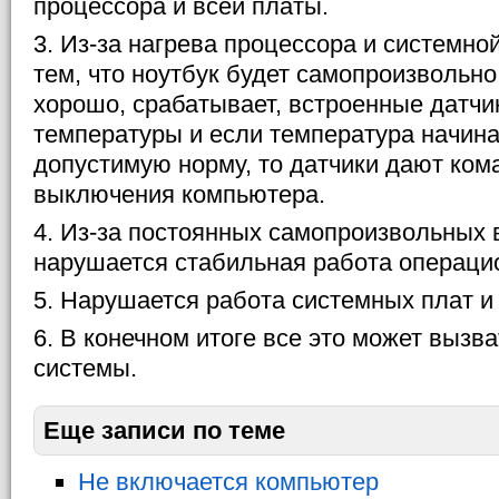
процессора и всей платы.
3. Из-за нагрева процессора и системно
тем, что ноутбук будет самопроизвольн
хорошо, срабатывает, встроенные датчи
температуры и если температура начин
допустимую норму, то датчики дают ком
выключения компьютера.
4. Из-за постоянных самопроизвольных
нарушается стабильная работа операци
5. Нарушается работа системных плат и
6. В конечном итоге все это может вызв
системы.
Еще записи по теме
Не включается компьютер