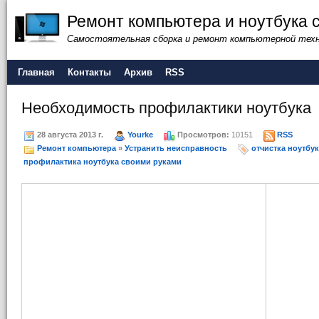
Ремонт компьютера и ноутбука 
Самостоятельная сборка и ремонт компьютерной тех
Главная
Контакты
Архив
RSS
Необходимость профилактики ноутбука
28 августа 2013 г.
Yourke
Просмотров:
10151
RSS
Ремонт компьютера
»
Устранить неисправность
отчистка ноутбу
профилактика ноутбука своими руками