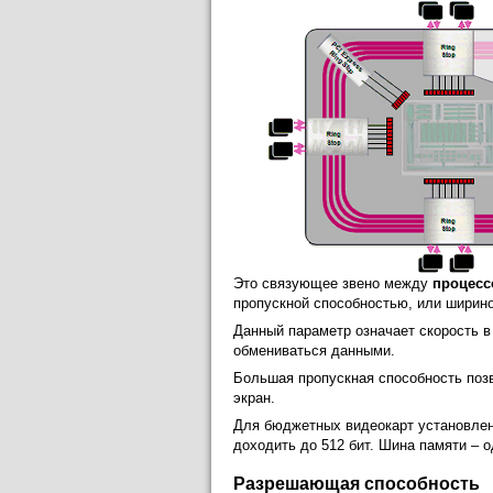
Это связующее звено между
процесс
пропускной способностью, или ширин
Данный параметр означает скорость в
обмениваться данными.
Большая пропускная способность позв
экран.
Для бюджетных видеокарт установлен
доходить до 512 бит. Шина памяти – 
Разрешающая способность