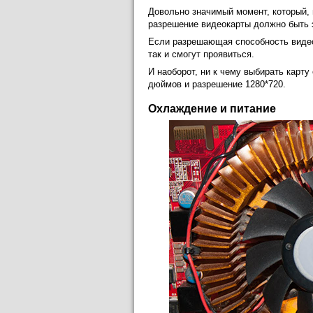
Довольно значимый момент, который,
разрешение видеокарты должно быть 
Если разрешающая способность видео
так и смогут проявиться.
И наоборот, ни к чему выбирать карт
дюймов и разрешение 1280*720.
Охлаждение и питание