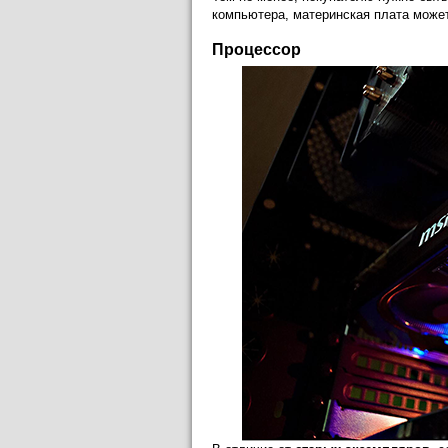
компьютера, материнская плата может
Процессор