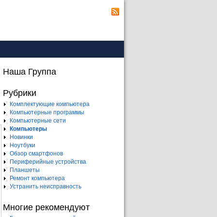
Наша Группа
Рубрики
Комплектующие компьютера
Компьютерные программы
Компьютерные сети
Компьютеры
Новинки
Ноутбуки
Обзор смартфонов
Периферийные устройства
Планшеты
Ремонт компьютера
Устранить неисправность
Многие рекомендуют