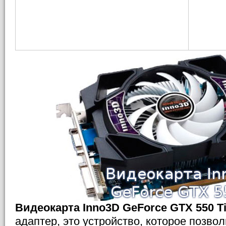
Видеокарта Inno3D GeForce GTX 550 T
адаптер, это устройство, которое позво