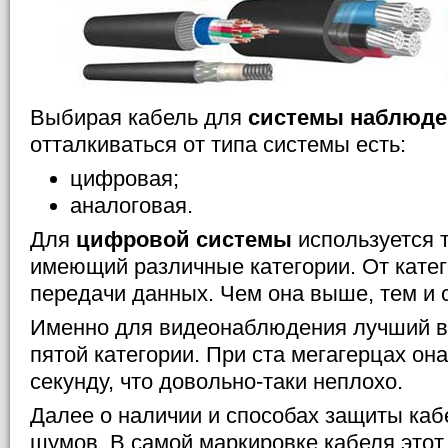
Выбирая кабель для
системы наблюде
отталкиваться от типа системы есть:
цифровая;
аналоговая.
Для
цифровой системы
используется т
имеющий различные категории. От катег
передачи данных. Чем она выше, тем и 
Именно для видеонаблюдения лучший в
пятой категории. При ста мегагерцах он
секунду, что довольно-таки неплохо.
Далее о наличии и способах защиты каб
шумов. В самой маркировке кабеля этот