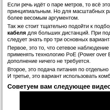
Если речь идёт о паре метров, то всё эт
принципиальным. Но для масштабных ра
более весомым аргументом.
Так же стоит тщательно подойти к подб
кабеля
для больших дистанций. При по
следует знать про три основных вариант
Первое, это то, что сетевое наблюдени
применять технологию PoE (Power over Et
дополнение ничего не требуется.
Второе, это подача питания по отдельно
И третье, это вариант использовать ко
Советуем вам следующее виде