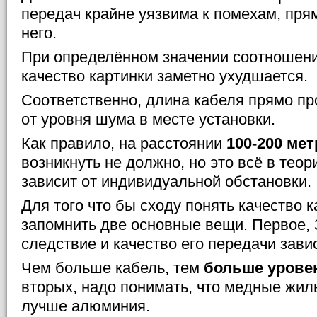
передач крайне уязвима к помехам, пр
него.
При определённом значении соотношени
качество картинки заметно ухудшается.
Соответственно, длина кабеля прямо п
от уровня шума в месте установки.
Как правило, на расстоянии
100-200 ме
возникнуть не должно, но это всё в теор
зависит от индивидуальной обстановки.
Для того что бы сходу понять качество к
запомнить две основные вещи. Первое, З
следствие и качество его передачи зави
Чем больше кабель, тем
больше уровен
вторых, надо понимать, что медные жил
лучше алюминия.