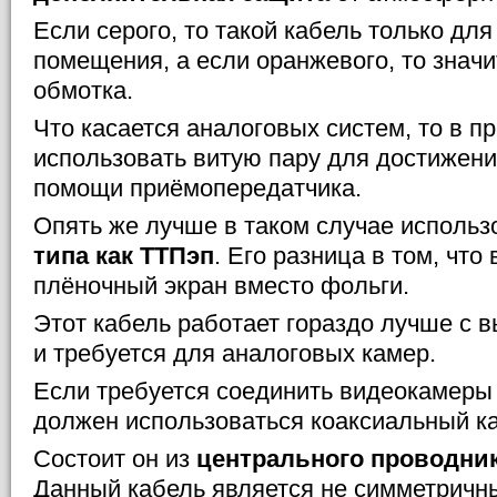
Если серого, то такой кабель только дл
помещения, а если оранжевого, то значи
обмотка.
Что касается аналоговых систем, то в 
использовать витую пару для достижения
помощи приёмопередатчика.
Опять же лучше в таком случае использо
типа как ТТПэп
. Его разница в том, что
плёночный экран вместо фольги.
Этот кабель работает гораздо лучше с в
и требуется для аналоговых камер.
Если требуется соединить видеокамеры 
должен использоваться коаксиальный к
Состоит он из
центрального проводни
Данный кабель является не симметричны