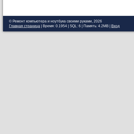
© Ремонт компьютера и ноутбука своими руками, 2026
Главная страница
| Время: 0.1954 | SQL: 6 | Память: 4.2MB
|
Вход