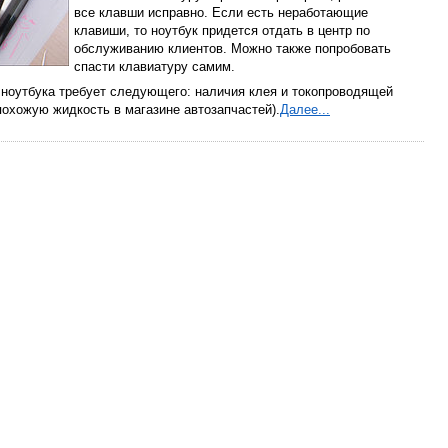
все клавши исправно. Если есть неработающие
клавиши, то ноутбук придется отдать в центр по
обслуживанию клиентов. Можно также попробовать
спасти клавиатуру самим.
 ноутбука требует следующего: наличия клея и токопроводящей
похожую жидкость в магазине автозапчастей).
Далее...