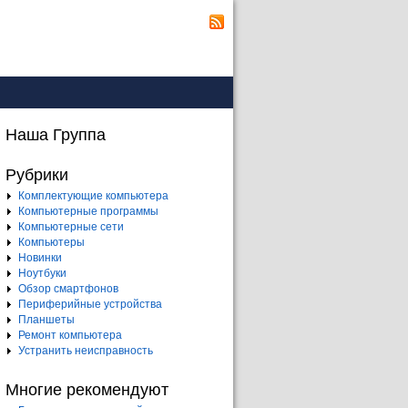
Наша Группа
Рубрики
Комплектующие компьютера
Компьютерные программы
Компьютерные сети
Компьютеры
Новинки
Ноутбуки
Обзор смартфонов
Периферийные устройства
Планшеты
Ремонт компьютера
Устранить неисправность
Многие рекомендуют