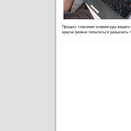
Процесс спасения клавиатуры вашего
краски (можно попытаться разыскать 