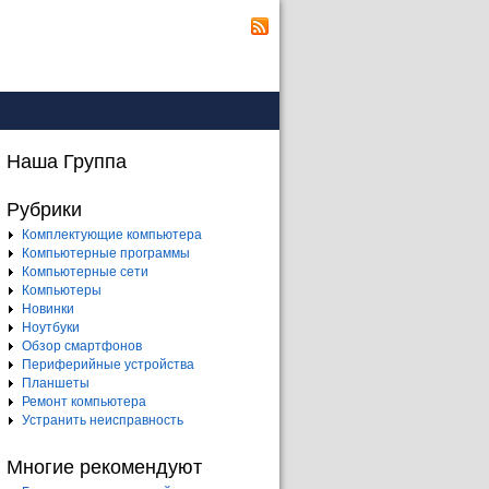
Наша Группа
Рубрики
Комплектующие компьютера
Компьютерные программы
Компьютерные сети
Компьютеры
Новинки
Ноутбуки
Обзор смартфонов
Периферийные устройства
Планшеты
Ремонт компьютера
Устранить неисправность
Многие рекомендуют