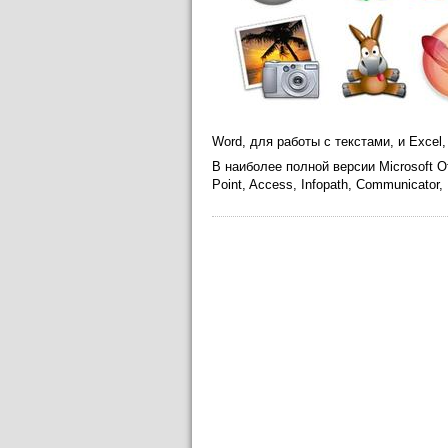
Word, для работы с текстами, и Excel
В наиболее полной версии Microsoft O
Point, Access, Infopath, Communicator,