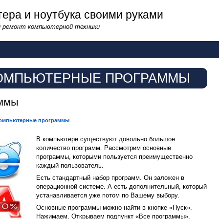
ера и ноутбука своими руками
и ремонт компьютерной техники
ОМПЬЮТЕРНЫЕ ПРОГРАММЫ
аммы
омпьютерные программы
В компьютере существуют довольно большое
количество программ. Рассмотрим основные
программы, которыми пользуется преимущественно
каждый пользователь.
Есть стандартный набор программ. Он заложен в
операционной системе. А есть дополнительный, который
устанавливается уже потом по Вашему выбору.
Основные программы можно найти в кнопке «Пуск».
Нажимаем. Открываем подпункт «Все программы».