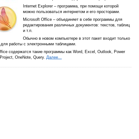
Internet Explorer – программа, при помощи которой
можно пользоваться интернетом и его просторами.
Microsoft Office – объединяет в себе программы для
редактирования различных документов: текстов, таблиц
и т.п.
Обычно в новом компьютере в этот пакет входит только
, для работы с электронными таблицами.
ffice содержатся такие программы как Word, Excel, Outlook, Power
 Project, OneNote, Query.
Далее...