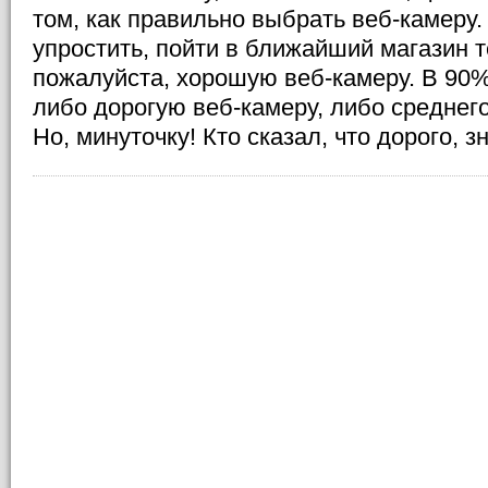
том, как правильно выбрать веб-камеру.
упростить, пойти в ближайший магазин те
пожалуйста, хорошую веб-камеру. В 90%
либо дорогую веб-камеру, либо среднего
Но, минуточку! Кто сказал, что дорого, 