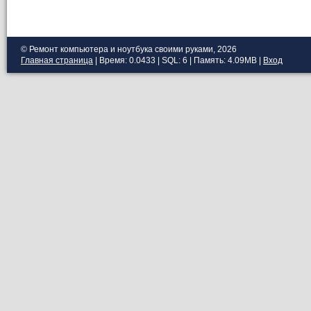
© Ремонт компьютера и ноутбука своими руками, 2026
Главная страница
| Время: 0.0433 | SQL: 6 | Память: 4.09MB
|
Вход