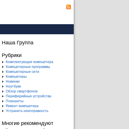
Наша Группа
Рубрики
Комплектующие компьютера
Компьютерные программы
Компьютерные сети
Компьютеры
Новинки
Ноутбуки
Обзор смартфонов
Периферийные устройства
Планшеты
Ремонт компьютера
Устранить неисправность
Многие рекомендуют