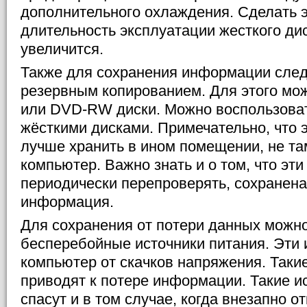
дополнительного охлаждения. Сделать эт
длительность эксплуатации жесткого ди
увеличится.
Также для сохранения информации след
резервным копированием. Для этого мо
или DVD-RW диски. Можно воспользоват
жёсткими дисками. Примечательно, что 
лучше хранить в ином помещении, не там
компьютер. Важно знать и о том, что эт
периодически перепроверять, сохранена
информация.
Для сохранения от потери данных можно
бесперебойные источники питания. Эти 
компьютер от скачков напряжения. Такие
приводят к потере информации. Такие и
спасут и в том случае, когда внезапно о