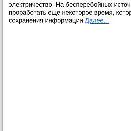
электричество. На бесперебойных исто
проработать еще некоторое время, кото
сохранения информации.
Далее...