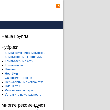
Наша Группа
Рубрики
Комплектующие компьютера
Компьютерные программы
Компьютерные сети
Компьютеры
Новинки
Ноутбуки
Обзор смартфонов
Периферийные устройства
Планшеты
Ремонт компьютера
Устранить неисправность
Многие рекомендуют