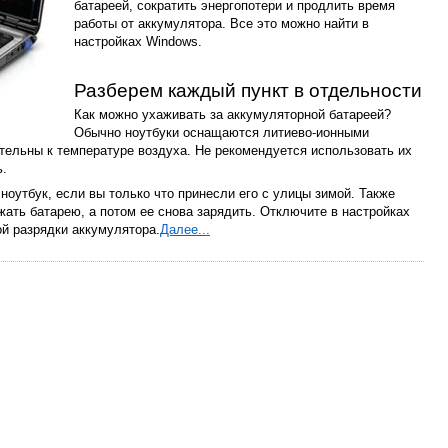
батареей, сократить энергопотери и продлить время
работы от аккумулятора. Все это можно найти в
настройках Windows.
Разберем каждый пункт в отдельности
Как можно ухаживать за аккумуляторной батареей?
Обычно ноутбуки оснащаются литиево-ионными
тельны к температуре воздуха. Не рекомендуется использовать их
ь.
ноутбук, если вы только что принесли его с улицы зимой. Также
ать батарею, а потом ее снова зарядить. Отключите в настройках
й разрядки аккумулятора.
Далее...