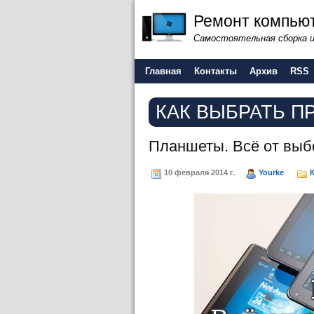
Ремонт компьют
Самостоятельная сборка 
Главная
Контакты
Архив
RSS
КАК ВЫБРАТЬ 
Планшеты. Всё от выб
10 февраля 2014 г.
Yourke