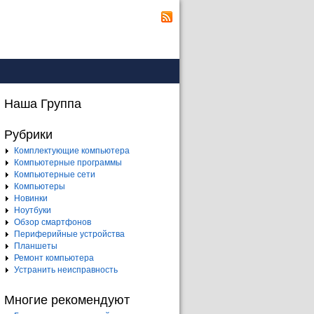
Наша Группа
Рубрики
Комплектующие компьютера
Компьютерные программы
Компьютерные сети
Компьютеры
Новинки
Ноутбуки
Обзор смартфонов
Периферийные устройства
Планшеты
Ремонт компьютера
Устранить неисправность
Многие рекомендуют