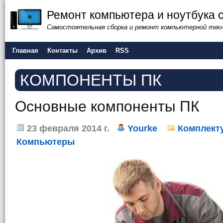
Ремонт компьютера и ноутбука 
Самостоятельная сборка и ремонт компьютерной тех
Главная
Контакты
Архив
RSS
КОМПОНЕНТЫ ПК
Основные компоненты ПК
23 февраля 2014 г.
Yourke
Комплект
Компьютеры