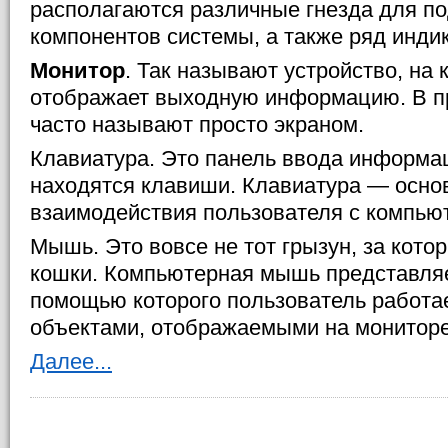
располагаются различные гнезда для п
компонентов системы, а также ряд индик
Монитор
. Так называют устройство, на
отображает выходную информацию. В пр
часто называют просто экраном.
Клавиатура. Это панель ввода информац
находятся клавиши. Клавиатура — осно
взаимодействия пользователя с компью
Мышь. Это вовсе не тот грызун, за кото
кошки. Компьютерная мышь представляет
помощью которого пользователь работа
объектами, отображаемыми на мониторе
Далее...