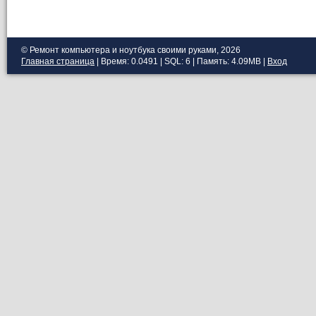
© Ремонт компьютера и ноутбука своими руками, 2026
Главная страница
| Время: 0.0491 | SQL: 6 | Память: 4.09MB
|
Вход