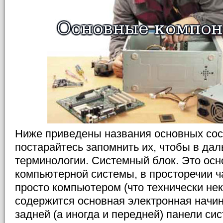
Ниже приведены названия основных со
постарайтесь запомнить их, чтобы в дал
терминологии. Системный блок. Это осн
компьютерной системы, в просторечии 
просто компьютером (что технически нек
содержится основная электронная начи
задней (а иногда и передней) панели си