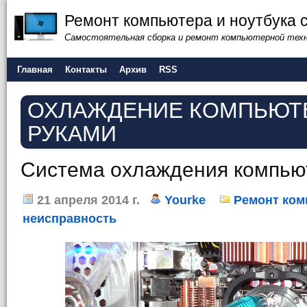
Ремонт компьютера и ноутбука 
Самостоятельная сборка и ремонт компьютерной тех
Главная
Контакты
Архив
RSS
ОХЛАЖДЕНИЕ КОМПЬЮТ
РУКАМИ
Система охлаждения компью
21 апреля 2014 г.
Yourke
Ремонт ком
неисправность