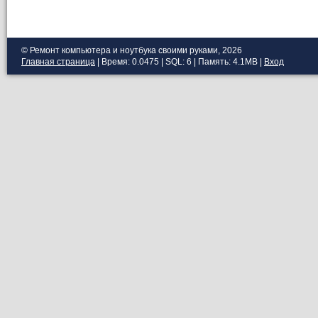
© Ремонт компьютера и ноутбука своими руками, 2026
Главная страница
| Время: 0.0475 | SQL: 6 | Память: 4.1MB
|
Вход