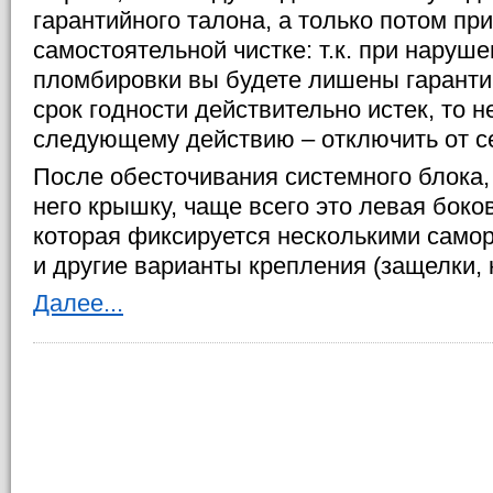
гарантийного талона, а только потом при
самостоятельной чистке: т.к. при наруш
пломбировки вы будете лишены гаранти
срок годности действительно истек, то 
следующему действию – отключить от с
После обесточивания системного блока,
него крышку, чаще всего это левая боко
которая фиксируется несколькими самор
и другие варианты крепления (защелки, к
Далее...