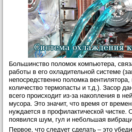
Большинство поломок компьютера, свя
работы в его охладительной системе (за
непосредственно поломка вентилятора,
количество термопасты и т.д.). Засор д
всего происходит из-за накопления в не
мусора. Это значит, что время от време
нуждается в профилактической чистке. 
появился шум, гул и небольшая вибраци
Первое, что следует сделать – это убед