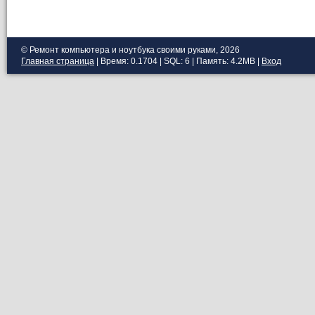
© Ремонт компьютера и ноутбука своими руками, 2026
Главная страница
| Время: 0.1704 | SQL: 6 | Память: 4.2MB
|
Вход