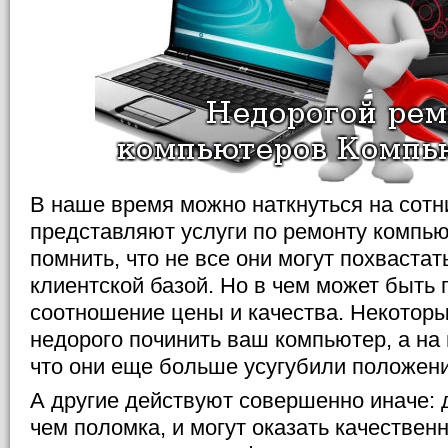
В наше время можно наткнуться на сотн
представляют услуги по ремонту компью
помнить, что не все они могут похваста
клиентской базой. Но в чем может быть
соотношение цены и качества. Некоторы
недорого починить ваш компьютер, а на 
что они еще больше усугубили положен
А другие действуют совершенно иначе: 
чем поломка, и могут оказать качественн