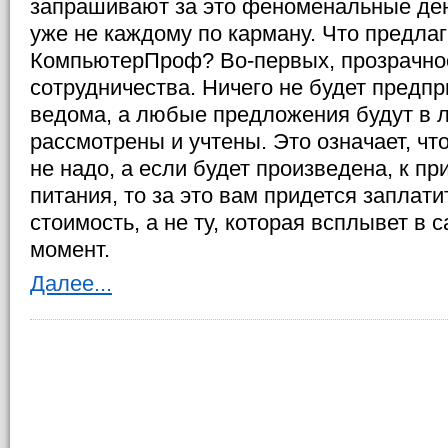
запрашивают за это феноменальные де
уже не каждому по карману. Что предла
КомпьютерПроф? Во-первых, прозрачнос
сотрудничества. Ничего не будет предпр
ведома, а любые предложения будут в 
рассмотрены и учтены. Это означает, что
не надо, а если будет произведена, к пр
питания, то за это вам придется заплат
стоимость, а не ту, которая всплывет в
момент.
Далее...