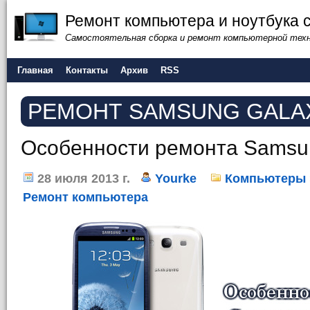
Ремонт компьютера и ноутбука 
Самостоятельная сборка и ремонт компьютерной тех
Главная
Контакты
Архив
RSS
РЕМОНТ SAMSUNG GALA
Особенности ремонта Samsu
28 июля 2013 г.
Yourke
Компьютеры
Ремонт компьютера