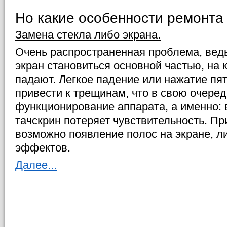
Но какие особенности ремонта
Замена стекла либо экрана.
Очень распространенная проблема, вед
экран становиться основной частью, на 
падают. Легкое падение или нажатие пя
привести к трещинам, что в свою очере
функционирование аппарата, а именно: 
тачскрин потеряет чувствительность. П
возможно появление полос на экране, л
эффектов.
Далее...