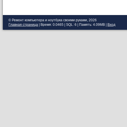
© Ремонт компьютера и ноутбука своими руками, 2026
Главная страница
| Время: 0.0465 | SQL: 6 | Память: 4.09MB
|
Вход