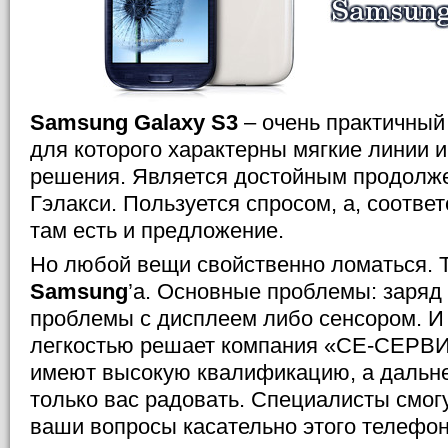
Samsung Galaxy S3
– очень практичный
для которого характерны мягкие линии и
решения. Является достойным продолж
Гэлакси. Пользуется спросом, а, соответ
там есть и предложение.
Но любой вещи свойственно ломаться. Та
Samsung
’a. Основные проблемы: заряд
проблемы с дисплеем либо сенсором. И 
легкостью решает компания «СЕ-СЕРВИ
имеют высокую квалификацию, а дальн
только вас радовать. Специалисты смог
ваши вопросы касательно этого телефон