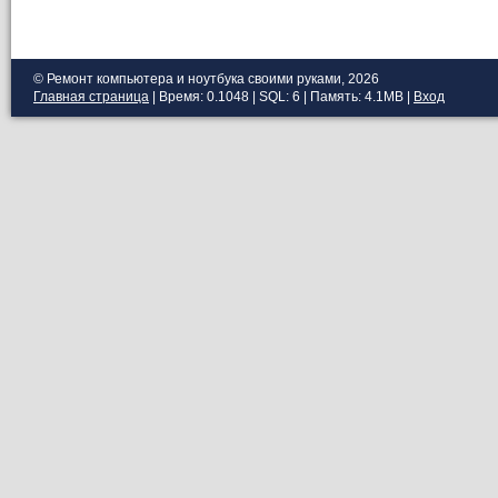
© Ремонт компьютера и ноутбука своими руками, 2026
Главная страница
| Время: 0.1048 | SQL: 6 | Память: 4.1MB
|
Вход