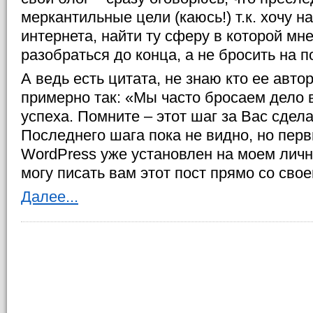
меркантильные цели (каюсь!) т.к. хочу н
интернета, найти ту сферу в которой мн
разобраться до конца, а не бросить на п
А ведь есть цитата, не знаю кто ее автор
примерно так: «Мы часто бросаем дело в
успеха. Помните – этот шаг за Вас сдел
Последнего шага пока не видно, но перв
WordPress уже установлен на моем личн
могу писать вам этот пост прямо со сво
Далее...