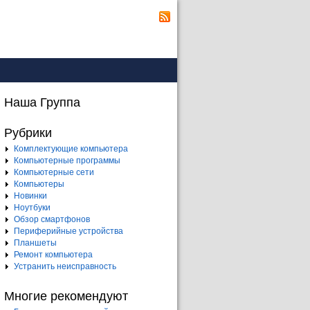
Наша Группа
Рубрики
Комплектующие компьютера
Компьютерные программы
Компьютерные сети
Компьютеры
Новинки
Ноутбуки
Обзор смартфонов
Периферийные устройства
Планшеты
Ремонт компьютера
Устранить неисправность
Многие рекомендуют