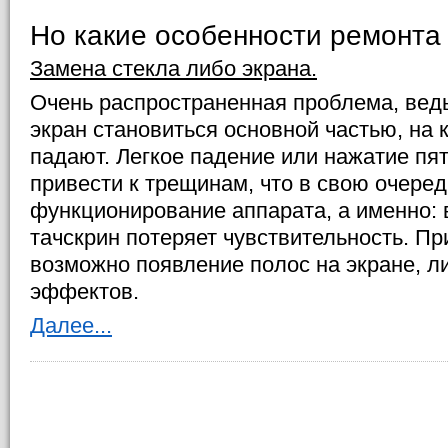
Но какие особенности ремонта
Замена стекла либо экрана.
Очень распространенная проблема, вед
экран становиться основной частью, на 
падают. Легкое падение или нажатие пя
привести к трещинам, что в свою очере
функционирование аппарата, а именно: 
тачскрин потеряет чувствительность. П
возможно появление полос на экране, л
эффектов.
Далее...