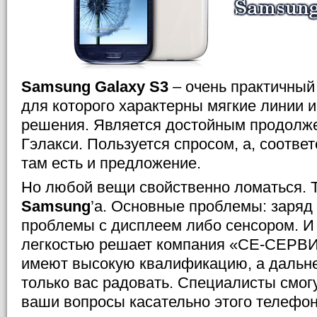
Samsung Galaxy S3
– очень практичный
для которого характерны мягкие линии и
решения. Является достойным продолж
Гэлакси. Пользуется спросом, а, соответ
там есть и предложение.
Но любой вещи свойственно ломаться. Та
Samsung
’a. Основные проблемы: заряд
проблемы с дисплеем либо сенсором. И 
легкостью решает компания «СЕ-СЕРВИ
имеют высокую квалификацию, а дальн
только вас радовать. Специалисты смог
ваши вопросы касательно этого телефон