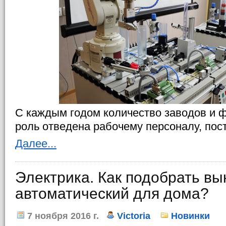
С каждым годом количество заводов и ф
роль отведена рабочему персоналу, пос
Далее...
Электрика. Как подобрать в
автоматический для дома?
7 ноября 2016 г.
Victoria
Новинки