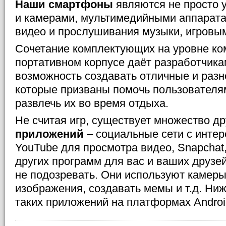
Наши смартфоны
являются не просто у
и камерами, мультимедийными аппарат
видео и прослушивания музыки, игровы
Сочетание комплектующих на уровне ко
портативном корпусе даёт разработчик
возможность создавать отличные и раз
которые призваны помочь пользователя
развлечь их во время отдыха.
Не считая игр, существует множество д
приложений
– социальные сети с инте
YouTube для просмотра видео, Snapchat
других программ для вас и ваших друзей
не подозревать. Они используют камеры
изображения, создавать мемы и т.д. Ни
таких приложений на платформах Androi