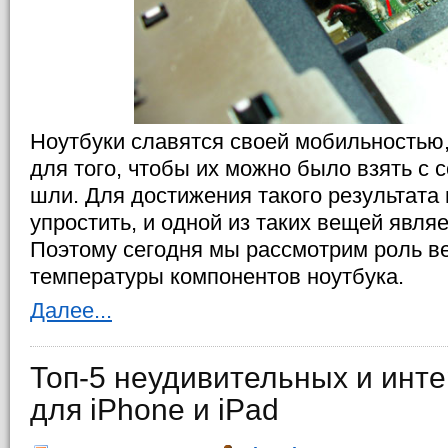
Ноутбуки славятся своей мобильностью,
для того, чтобы их можно было взять с 
шли. Для достижения такого результата
упростить, и одной из таких вещей явля
Поэтому сегодня мы рассмотрим роль в
температуры компонентов ноутбука.
Далее...
Топ-5 неудивительных и инт
для iPhone и iPad