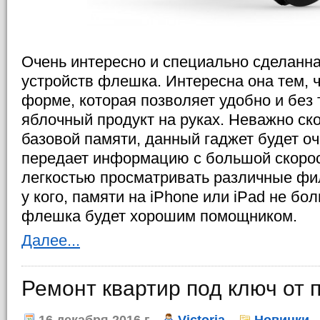
Очень интересно и специально сделанн
устройств флешка. Интересна она тем, ч
форме, которая позволяет удобно и без
яблочный продукт на руках. Неважно ск
базовой памяти, данный гаджет будет очен
передает информацию с большой скорос
легкостью просматривать различные фи
у кого, памяти на iPhone или iPad не бо
флешка будет хорошим помощником.
Далее...
Ремонт квартир под ключ от