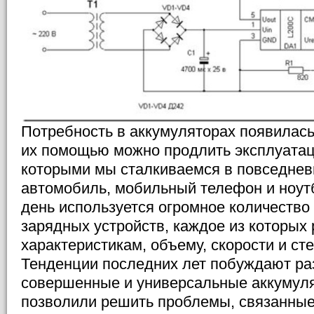
Потребность в аккумуляторах появилась
их помощью можно продлить эксплуатац
которыми мы сталкиваемся в повседневн
автомобиль, мобильный телефон и ноут
день используется огромное количеств
зарядных устройств, каждое из которых 
характеристикам, объему, скорости и ст
Тенденции последних лет побуждают ра
совершенные и универсальные аккумул
позволили решить проблемы, связанные