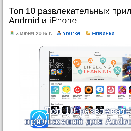
Топ 10 развлекательных при
Android и iPhone
3 июня 2016 г.
Yourke
Новинки