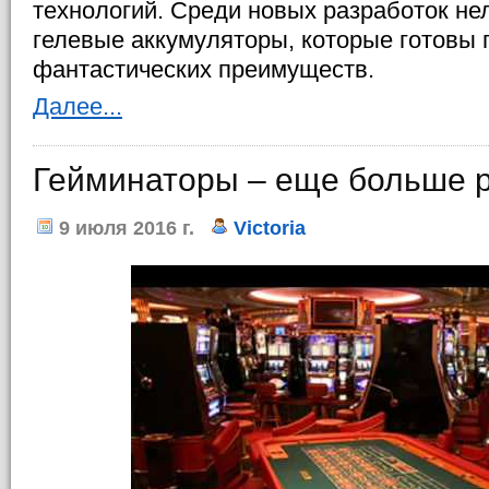
технологий. Среди новых разработок нел
гелевые аккумуляторы, которые готовы 
фантастических преимуществ.
Далее...
Гейминаторы – еще больше р
9 июля 2016 г.
Victoria