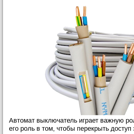
Автомат выключатель играет важную роль
его роль в том, чтобы перекрыть доступ