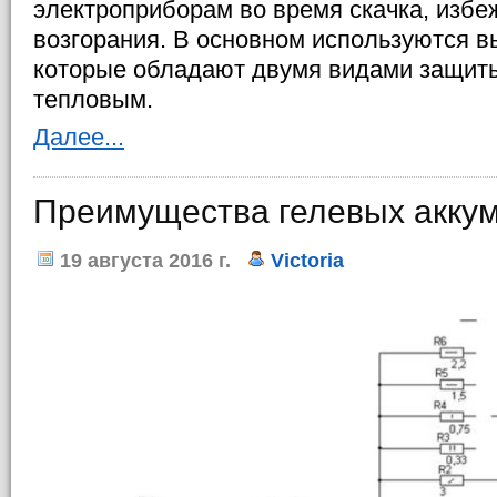
электроприборам во время скачка, избе
возгорания. В основном используются в
которые обладают двумя видами защиты
тепловым.
Далее...
Преимущества гелевых акку
19 августа 2016 г.
Victoria