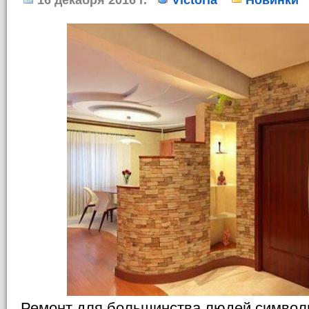
16 декабря 2016 г.
Victoria
Новинки
Ремонт для большинства людей символи