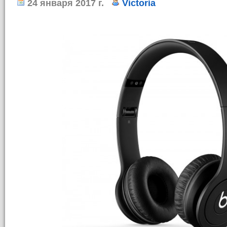
24 января 2017 г.
Victoria