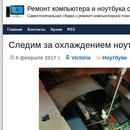
Ремонт компьютера и ноутбука 
Самостоятельная сборка и ремонт компьютерной тех
Главная
Контакты
Архив
RSS
Следим за охлаждением ноу
6 февраля 2017 г.
Victoria
Ноутбуки