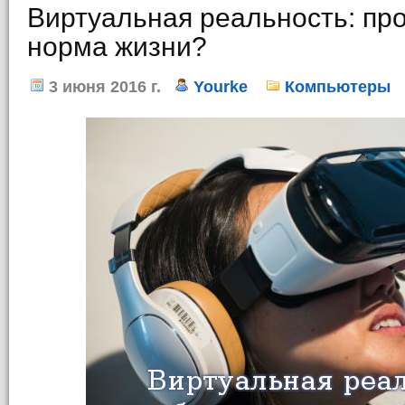
Виртуальная реальность: пр
норма жизни?
3 июня 2016 г.
Yourke
Компьютеры