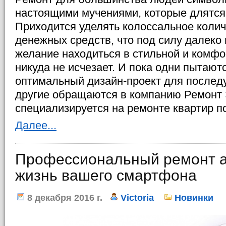
настоящими мучениями, которые длятся
Приходится уделять колоссальное колич
денежных средств, что под силу далеко 
желание находиться в стильной и комф
никуда не исчезает. И пока одни пытают
оптимальный дизайн-проект для послед
другие обращаются в компанию Ремонт 
специализируется на ремонте квартир п
Далее...
Профессиональный ремонт а
жизнь вашего смартфона
8 декабря 2016 г.
Victoria
Новинки