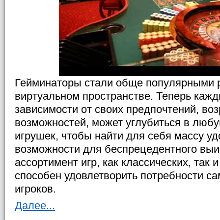
Гейминаторы стали обще популярными 
виртуальном пространстве. Теперь кажд
зависимости от своих предпочтений, во
возможностей, может углубиться в люб
игрушек, чтобы найти для себя массу уд
возможности для беспрецедентного вы
ассортимент игр, как классических, так 
способен удовлетворить потребности с
игроков.
Далее...