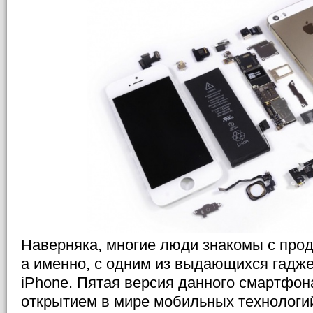
Наверняка, многие люди знакомы с прод
а именно, с одним из выдающихся гадже
iPhone. Пятая версия данного смартфон
открытием в мире мобильных технологий