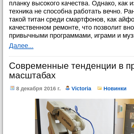
планку высокого качества. Однако, как и
техника не способна работать вечно. Ра
такой титан среди смартфонов, как айфо
качественном ремонте, что позволит вн
привычными программами, играми и муз
Далее...
Современные тенденции в п
масштабах
8 декабря 2016 г.
Victoria
Новинки