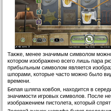
Также, менее значимым символом можно 
котором изображено всего лишь пара р
прибыльным символом является изображ
шпорами, которые часто можно было вид
времени.
Белая шляпа ковбоя, находится в серед
значимости игровых символов. После не
изображением пистолета, который спрята