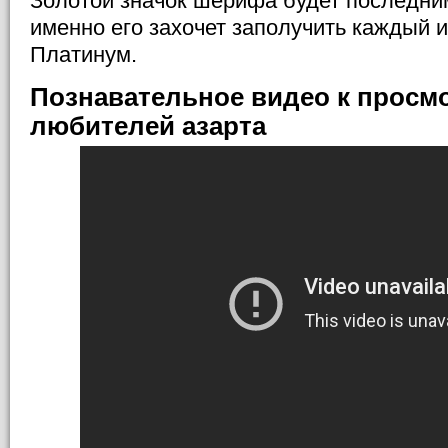
Золотой значок шерифа будет последним
именно его захочет заполучить каждый и
Платинум.
Познавательное видео к просм
любителей азарта