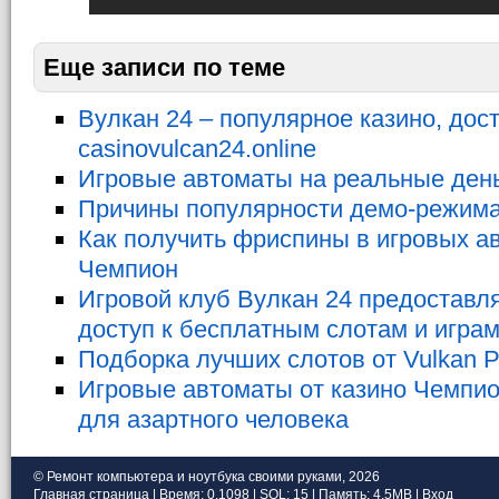
Еще записи по теме
Вулкан 24 – популярное казино, дос
casinovulcan24.online
Игровые автоматы на реальные ден
Причины популярности демо-режима 
Как получить фриспины в игровых а
Чемпион
Игровой клуб Вулкан 24 предоставл
доступ к бесплатным слотам и играм
Подборка лучших слотов от Vulkan P
Игровые автоматы от казино Чемпио
для азартного человека
© Ремонт компьютера и ноутбука своими руками, 2026
Главная страница
| Время: 0.1098 | SQL: 15 | Память: 4.5MB
|
Вход