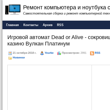
Ремонт компьютера и ноутбука 
Самостоятельная сборка и ремонт компьютерной тех
Главная
Контакты
Архив
RSS
Игровой автомат Dead or Alive - сокров
казино Вулкан Платинум
21 октября 2018 г.
Yourke
Просмотров:
2991
RSS
Новинки