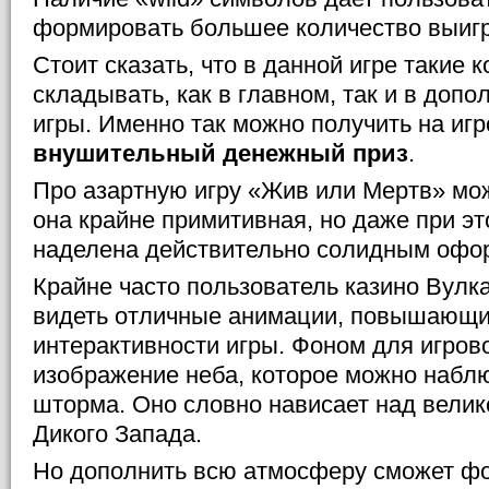
формировать большее количество выиг
Стоит сказать, что в данной игре такие
складывать, как в главном, так и в доп
игры. Именно так можно получить на игр
внушительный денежный приз
.
Про азартную игру «Жив или Мертв» мож
она крайне примитивная, но даже при э
наделена действительно солидным офо
Крайне часто пользователь казино Вулк
видеть отличные анимации, повышающи
интерактивности игры. Фоном для игров
изображение неба, которое можно набл
шторма. Оно словно нависает над вели
Дикого Запада.
Но дополнить всю атмосферу сможет фо