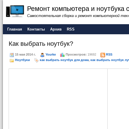
Ремонт компьютера и ноутбука 
Самостоятельная сборка и ремонт компьютерной тех
Главная
Контакты
Архив
RSS
Как выбрать ноутбук?
15 мая 2014 г.
Yourke
Просмотров:
19692
RSS
Ноутбуки
как выбрать ноутбук для дома
,
как выбрать ноутбук л