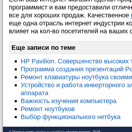
программист и вам предоставили отличн
все для хороших продаж. Качественное
еще одна отрасль интернет индустрии к
влияет на кол-во посетителей на ваших 
Еще записи по теме
HP Pavilion. Совершенство высоких 
Программа создания презентаций Po
Ремонт клавиатуры ноутбука своими
Устройство и работа инверторного э
аппарата
Важность изучения компьютера
Ремонт ноутбуков
Выбор функционального нетбука