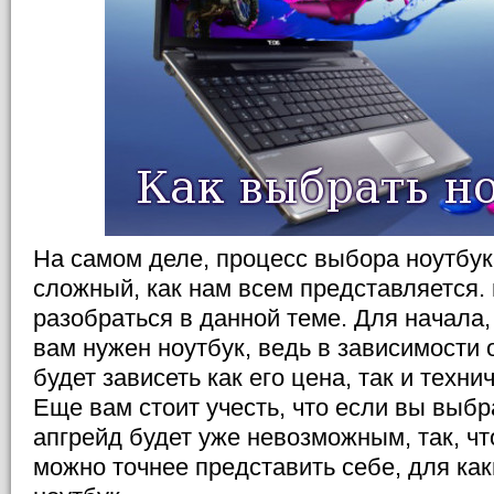
На самом деле, процесс выбора ноутбука
сложный, как нам всем представляется. 
разобраться в данной теме. Для начала,
вам нужен ноутбук, ведь в зависимости 
будет зависеть как его цена, так и техни
Еще вам стоит учесть, что если вы выбра
апгрейд будет уже невозможным, так, чт
можно точнее представить себе, для ка