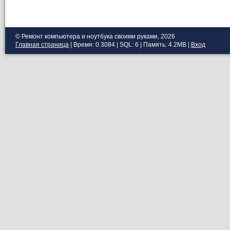
© Ремонт компьютера и ноутбука своими руками, 2026
Главная страница
| Время: 0.3084 | SQL: 6 | Память: 4.2MB
|
Вход