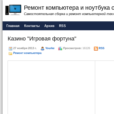
Ремонт компьютера и ноутбука 
Самостоятельная сборка и ремонт компьютерной тех
Главная
Контакты
Архив
RSS
Казино "Игровая фортуна"
27 ноября 2013 г.
Yourke
Просмотров:
16126
RSS
Ремонт компьютера