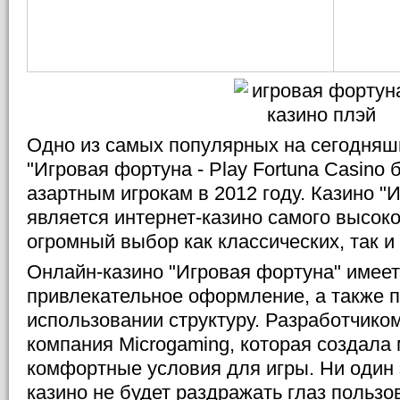
Одно из самых популярных на сегодняш
"Игровая фортуна - Play Fortuna Casino
азартным игрокам в 2012 году. Казино "
является интернет-казино самого высок
огромный выбор как классических, так и
Онлайн-казино "Игровая фортуна" имеет
привлекательное оформление, а также п
использовании структуру. Разработчиком
компания Microgaming, которая создала
комфортные условия для игры. Ни один
казино не будет раздражать глаз польз