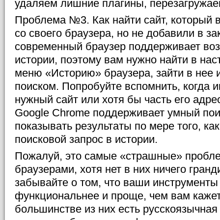
удаляем лишние плагины, перезагружае
Проблема №3. Как найти сайт, который 
со своего браузера, но не добавили в з
современный браузер поддерживает во
истории, поэтому вам нужно найти в нас
меню «Историю» браузера, зайти в нее 
поиском. Попробуйте вспомнить, когда 
нужный сайт или хотя бы часть его адре
Google Chrome поддерживает умный поис
показывать результаты по мере того, ка
поисковой запрос в истории.
Пожалуй, это самые «страшные» пробле
браузерами, хотя нет в них ничего гранд
забывайте о том, что ваши инструменты
функциональнее и проще, чем вам кажетс
большинстве из них есть русскоязычная 