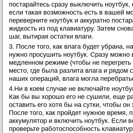
постарайтесь сразу выключить ноутбук, 
если такая возможность есть в вашей м
переверните ноутбук и аккуратно поста
жидкость из под клавиатуру. Затем сно
шаг, вытирая остатки влаги.
3. После того, как влага будет убрана, 
нужно просушить ноутбук. Сразу можно 
медленном режиме (чтобы не перегреть 
место, где была разлита влага и рядом с
наших операций, влага могла перебратьс
4.Ни в коем случае не включайте ноутбу
Как бы вы хорошо его не сушили, еще р
оставить его хотя бы на сутки, чтобы он
После того, как пройдет нужное время,
аккумулятор и включить ноутбук. Если в
проверьте работоспособность клавиатур