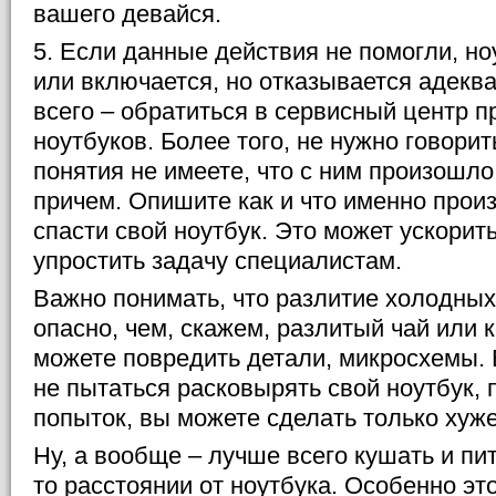
вашего девайся.
5. Если данные действия не помогли, но
или включается, но отказывается адеква
всего – обратиться в сервисный центр 
ноутбуков. Более того, не нужно говорит
понятия не имеете, что с ним произошло
причем. Опишите как и что именно прои
спасти свой ноутбук. Это может ускорит
упростить задачу специалистам.
Важно понимать, что разлитие холодных
опасно, чем, скажем, разлитый чай или 
можете повредить детали, микросхемы.
не пытаться расковырять свой ноутбук, п
попыток, вы можете сделать только хуже
Ну, а вообще – лучше всего кушать и пит
то расстоянии от ноутбука. Особенно это