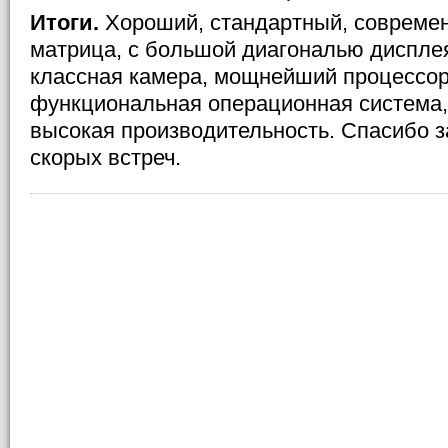
Итоги.
Хороший, стандартный, совреме
матрица, с большой диагональю диспле
классная камера, мощнейший процессор
функциональная операционная система,
высокая производительность. Спасибо з
скорых встреч.