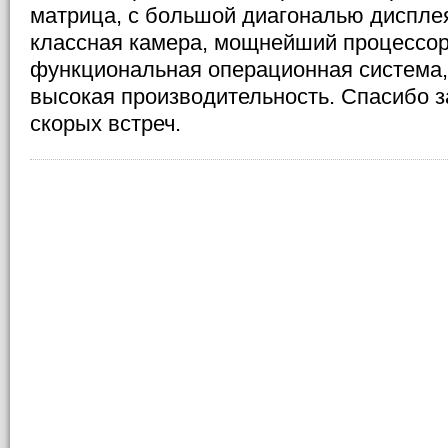
матрица, с большой диагональю диспле
классная камера, мощнейший процессор
функциональная операционная система,
высокая производительность. Спасибо з
скорых встреч.